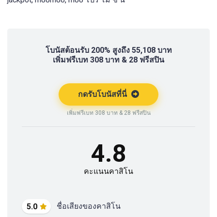
โบนัสต้อนรับ 200% สูงถึง 55,108 บาท
เพิ่มฟรีเบท 308 บาท & 28 ฟรีสปิน
กดรับโบนัสที่นี่
เพิ่มฟรีเบท 308 บาท & 28 ฟรีสปิน
4.8
คะแนนคาสิโน
ชื่อเสียงของคาสิโน
5.0