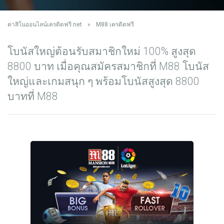
คาสิโนออนไลน์เครดิตฟรี.net
»
M88 เครดิตฟรี
โบนัสใหญ่ต้อนรับสมาชิกใหม่ 100% สูงสุด
8800 บาท เมื่อคุณสมัครสมาชิกที่ M88 โบนัส
ใหญ่และเกมสนุก ๆ พร้อมโบนัสสูงสุด 8800
บาทที่ M88